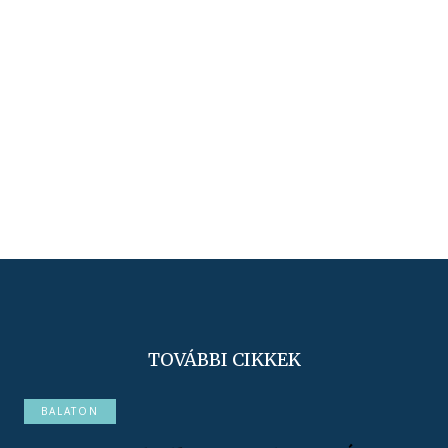
TOVÁBBI CIKKEK
BALATON