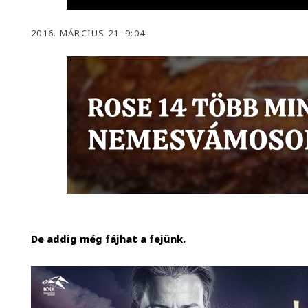
2016. MÁRCIUS 21. 9:04
De addig még fájhat a fejünk.