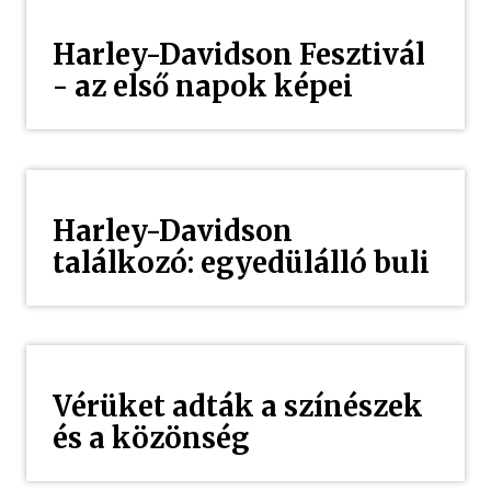
Harley-Davidson Fesztivál
- az első napok képei
Harley-Davidson
találkozó: egyedülálló buli
Vérüket adták a színészek
és a közönség