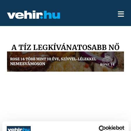
A TÍZ LEGKÍVÁNATOSABB NŐ