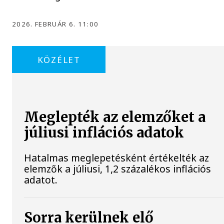
2026. FEBRUÁR 6. 11:00
KÖZÉLET
Meglepték az elemzőket a
júliusi inflációs adatok
Hatalmas meglepetésként értékelték az
elemzők a júliusi, 1,2 százalékos inflációs
adatot.
Sorra kerülnek elő