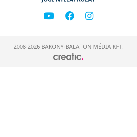
2008-2026 BAKONY-BALATON MÉDIA KFT.