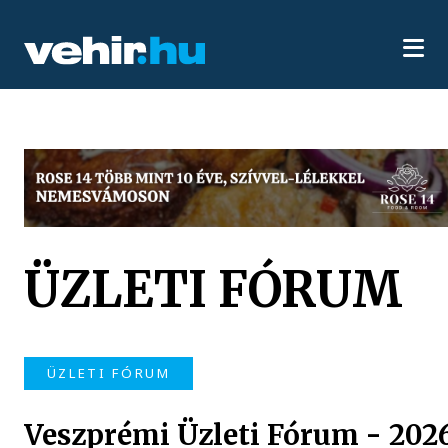
ÜZLETI FÓRUM
ÜZLETI FÓRUM
Veszprémi Üzleti Fórum - 202