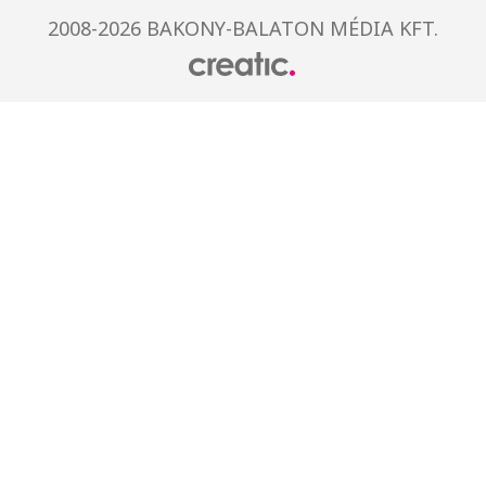
2008-2026 BAKONY-BALATON MÉDIA KFT.