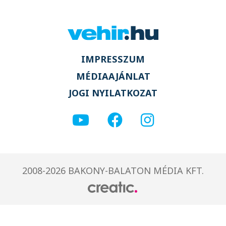
IMPRESSZUM
MÉDIAAJÁNLAT
JOGI NYILATKOZAT
2008-2026 BAKONY-BALATON MÉDIA KFT.