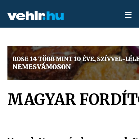
MAGYAR FORDÍ