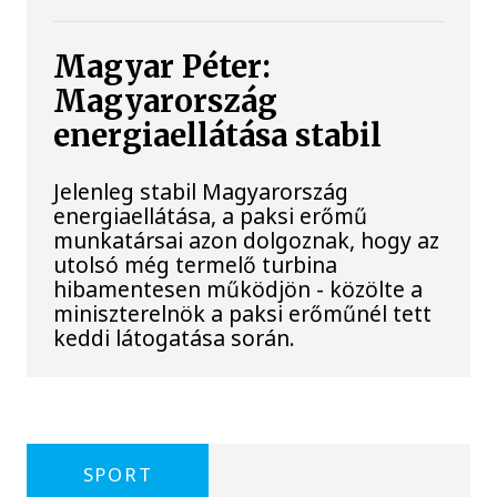
Magyar Péter:
Magyarország
energiaellátása stabil
Jelenleg stabil Magyarország
energiaellátása, a paksi erőmű
munkatársai azon dolgoznak, hogy az
utolsó még termelő turbina
hibamentesen működjön - közölte a
miniszterelnök a paksi erőműnél tett
keddi látogatása során.
SPORT