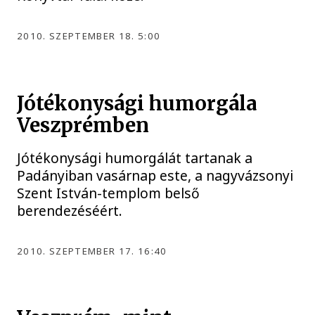
2010. SZEPTEMBER 18. 5:00
Jótékonysági humorgála
Veszprémben
Jótékonysági humorgálát tartanak a
Padányiban vasárnap este, a nagyvázsonyi
Szent István-templom belső
berendezéséért.
2010. SZEPTEMBER 17. 16:40