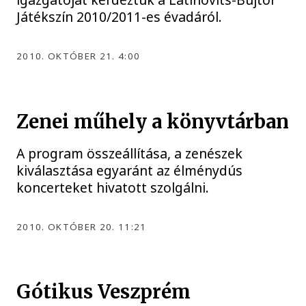
Játékszín 2010/2011-es évadáról.
2010. OKTÓBER 21. 4:00
Zenei műhely a könyvtárban
A program összeállítása, a zenészek
kiválasztása egyaránt az élménydús
koncerteket hivatott szolgálni.
2010. OKTÓBER 20. 11:21
Gótikus Veszprém