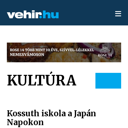
KULTÚRA
Kossuth iskola a Japán
Napokon