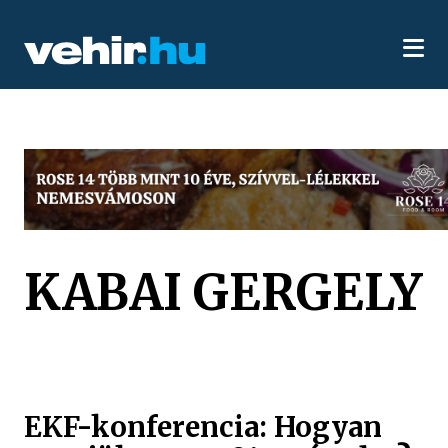
KABAI GERGELY
EKF-konferencia: Hogyan