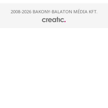
2008-2026 BAKONY-BALATON MÉDIA KFT.