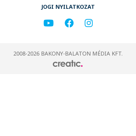
JOGI NYILATKOZAT
2008-2026 BAKONY-BALATON MÉDIA KFT.