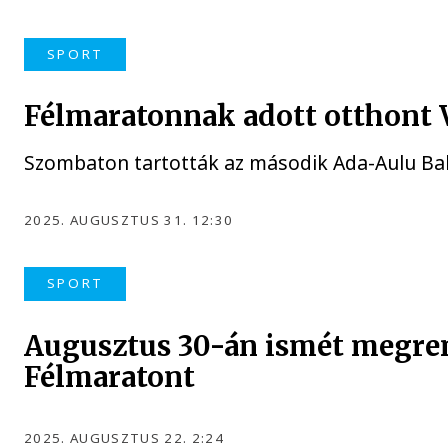
SPORT
Félmaratonnak adott otthont 
Szombaton tartották az második Ada-Aulu Ba
2025. AUGUSZTUS 31. 12:30
SPORT
Augusztus 30-án ismét megren
Félmaratont
2025. AUGUSZTUS 22. 2:24