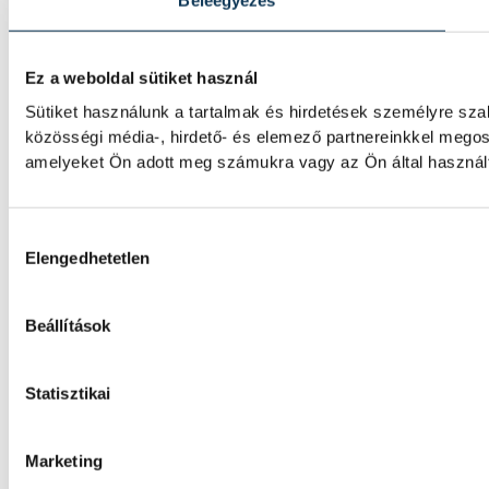
Beleegyezés
Ez a weboldal sütiket használ
Sütiket használunk a tartalmak és hirdetések személyre sz
közösségi média-, hirdető- és elemező partnereinkkel megos
amelyeket Ön adott meg számukra vagy az Ön által használt 
Hozzájárulás kiválasztása
Elengedhetetlen
Beállítások
Statisztikai
Marketing