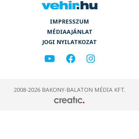
IMPRESSZUM
MÉDIAAJÁNLAT
JOGI NYILATKOZAT
2008-2026 BAKONY-BALATON MÉDIA KFT.