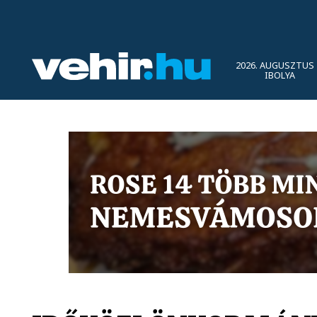
2026. AUGUSZTUS 
IBOLYA