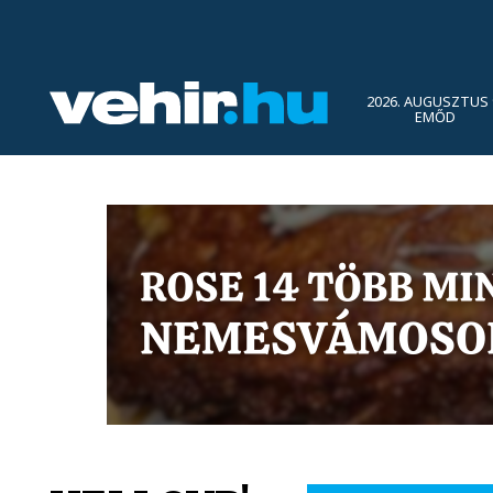
2026. AUGUSZTUS 
EMŐD