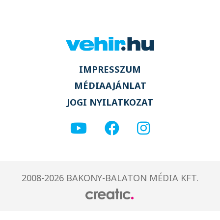
IMPRESSZUM
MÉDIAAJÁNLAT
JOGI NYILATKOZAT
2008-2026 BAKONY-BALATON MÉDIA KFT.