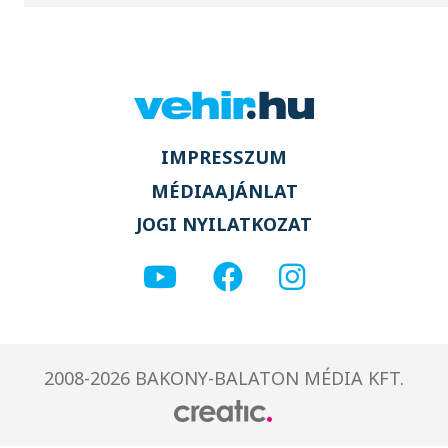
IMPRESSZUM
MÉDIAAJÁNLAT
JOGI NYILATKOZAT
2008-2026 BAKONY-BALATON MÉDIA KFT.