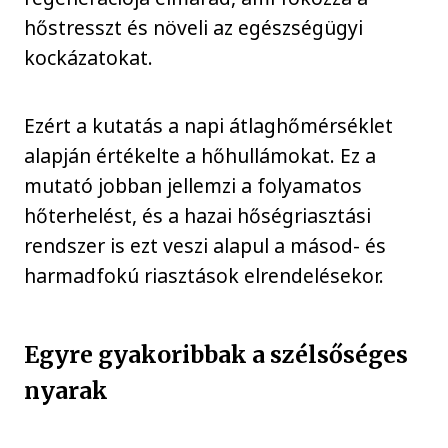
hőstresszt és növeli az egészségügyi
kockázatokat.
Ezért a kutatás a napi átlaghőmérséklet
alapján értékelte a hőhullámokat. Ez a
mutató jobban jellemzi a folyamatos
hőterhelést, és a hazai hőségriasztási
rendszer is ezt veszi alapul a másod- és
harmadfokú riasztások elrendelésekor.
Egyre gyakoribbak a szélsőséges
nyarak