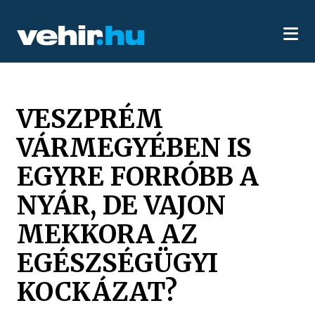
VESZPRÉM
VÁRMEGYÉBEN IS
EGYRE FORRÓBB A
NYÁR, DE VAJON
MEKKORA AZ
EGÉSZSÉGÜGYI
KOCKÁZAT?