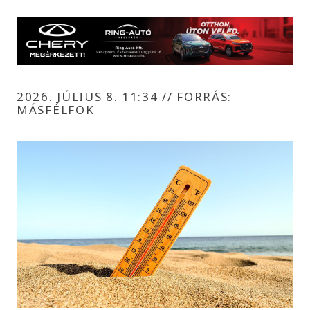
2026. JÚLIUS 8. 11:34
//
FORRÁS:
MÁSFÉLFOK