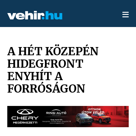
A HÉT KÖZEPÉN
HIDEGFRONT
ENYHÍT A
FORRÓSÁGON