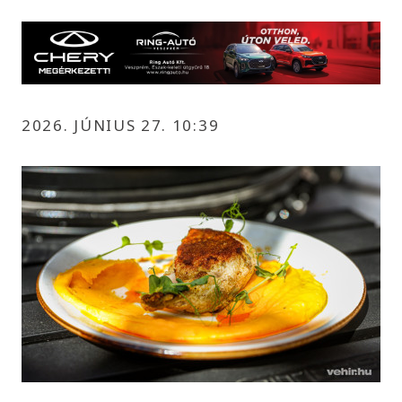
2026. JÚNIUS 27. 10:39