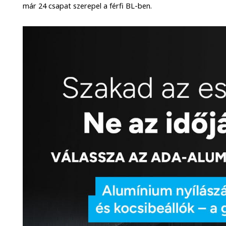
már 24 csapat szerepel a férfi BL-ben.