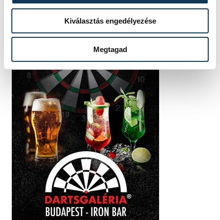
Kiválasztás engedélyezése
Megtagad