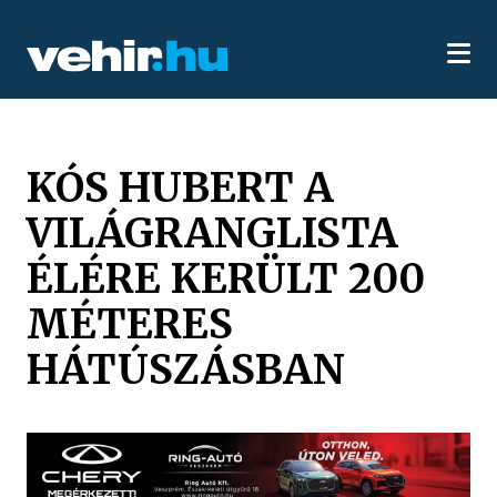
KÓS HUBERT A
VILÁGRANGLISTA
ÉLÉRE KERÜLT 200
MÉTERES
HÁTÚSZÁSBAN