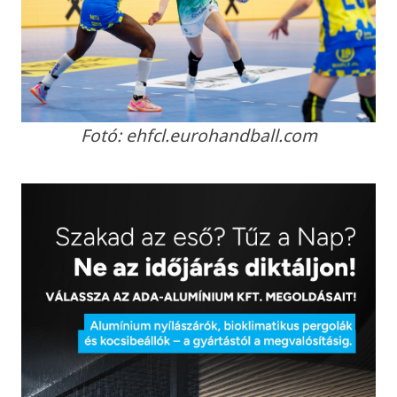
Fotó: ehfcl.eurohandball.com