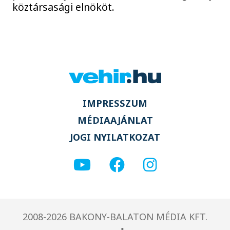
köztársasági elnököt.
IMPRESSZUM
MÉDIAAJÁNLAT
JOGI NYILATKOZAT
2008-2026 BAKONY-BALATON MÉDIA KFT.