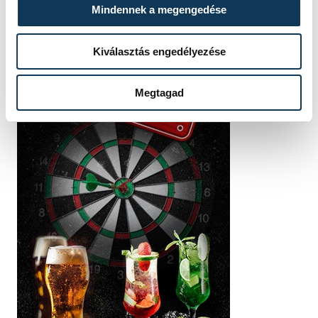
Mindennek a megengedése
Kiválasztás engedélyezése
Megtagad