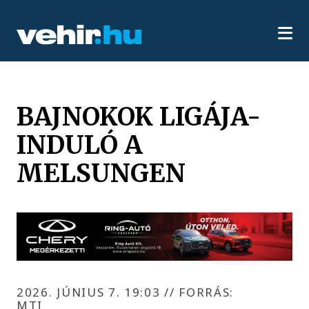
BAJNOKOK LIGÁJA-
INDULÓ A
MELSUNGEN
2026. JÚNIUS 7. 19:03
//
FORRÁS:
MTI