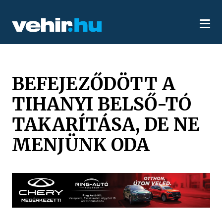
BEFEJEZŐDÖTT A
TIHANYI BELSŐ-TÓ
TAKARÍTÁSA, DE NE
MENJÜNK ODA