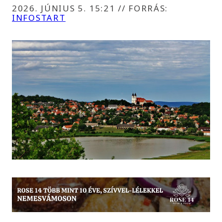
2026. JÚNIUS 5. 15:21
//
FORRÁS:
INFOSTART