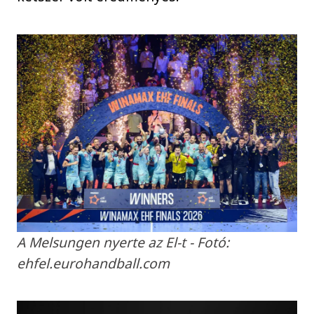
A Melsungen nyerte az El-t - Fotó:
ehfel.eurohandball.com