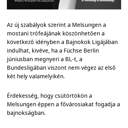
Az új szabályok szerint a Melsungen a
mostani trófeájának köszönhetően a
következő idényben a Bajnokok Ligájában
indulhat, kivéve, ha a Füchse Berlin
júniusban megnyeri a BL-t, a
Bundesligában viszont nem végez az első
két hely valamelyikén.
Érdekesség, hogy csütörtökön a
Melsungen éppen a fővárosiakat fogadja a
bajnokságban.