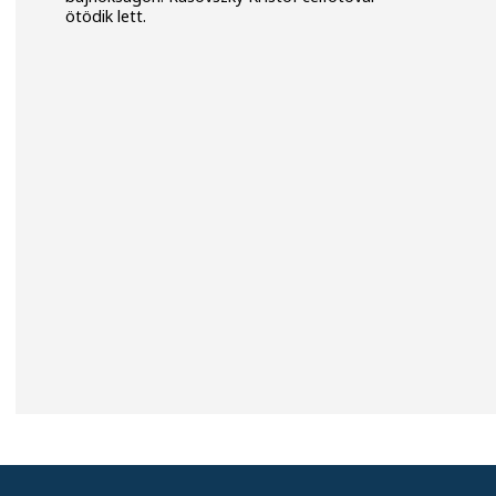
ötödik lett.