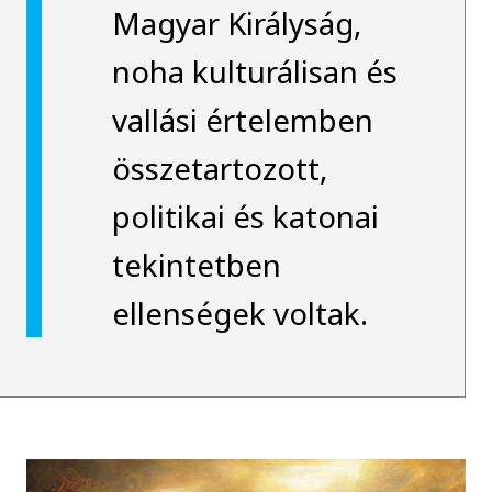
Magyar Királyság,
noha kulturálisan és
vallási értelemben
összetartozott,
politikai és katonai
tekintetben
ellenségek voltak.