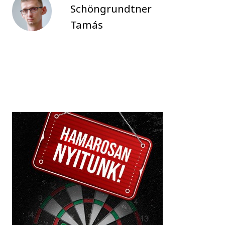
Schöngrundtner
Tamás