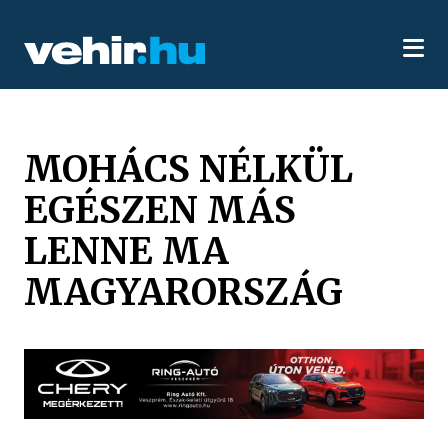
MOHÁCS NÉLKÜL
EGÉSZEN MÁS
LENNE MA
MAGYARORSZÁG