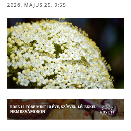
2026. MÁJUS 25. 9:55