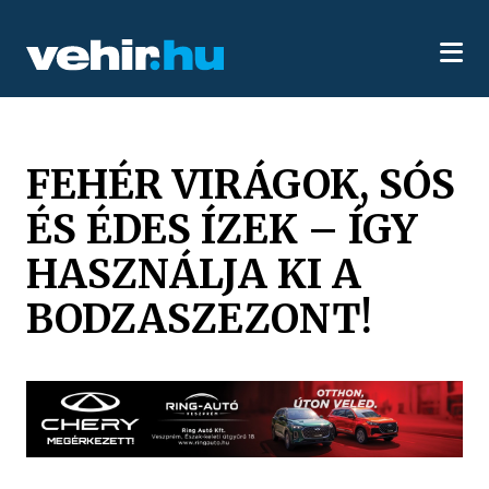
FEHÉR VIRÁGOK, SÓS
ÉS ÉDES ÍZEK – ÍGY
HASZNÁLJA KI A
BODZASZEZONT!