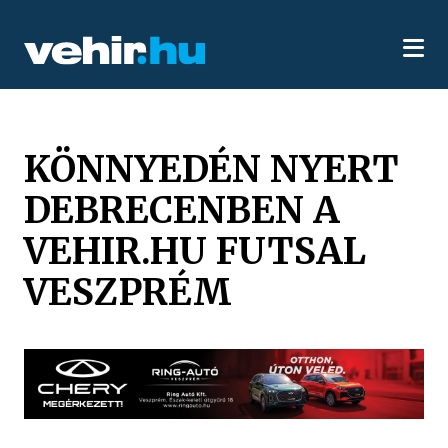
KÖNNYEDÉN NYERT
DEBRECENBEN A
VEHIR.HU FUTSAL
VESZPRÉM