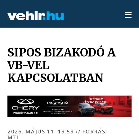
SIPOS BIZAKODÓ A
VB-VEL
KAPCSOLATBAN
2026. MÁJUS 11. 19:59
//
FORRÁS:
MTI