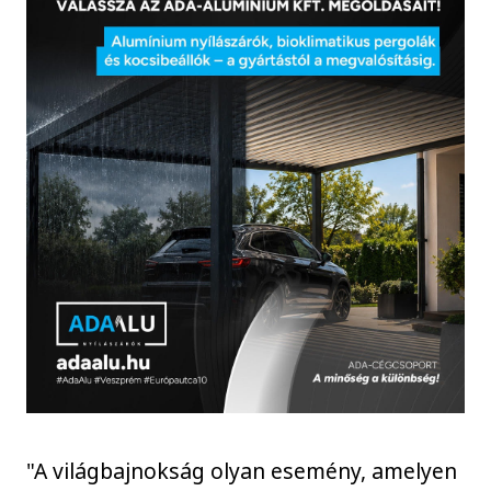
"A világbajnokság olyan esemény, amelyen