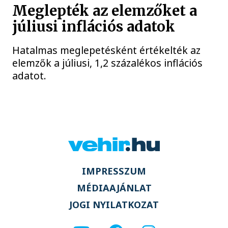
Meglepték az elemzőket a
júliusi inflációs adatok
Hatalmas meglepetésként értékelték az
elemzők a júliusi, 1,2 százalékos inflációs
adatot.
IMPRESSZUM
MÉDIAAJÁNLAT
JOGI NYILATKOZAT