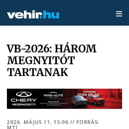
VB-2026: HÁROM
MEGNYITÓT
TARTANAK
2026. MÁJUS 11. 15:06
//
FORRÁS:
MTI