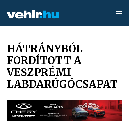
HÁTRÁNYBÓL
FORDÍTOTT A
VESZPRÉMI
LABDARÚGÓCSAPAT