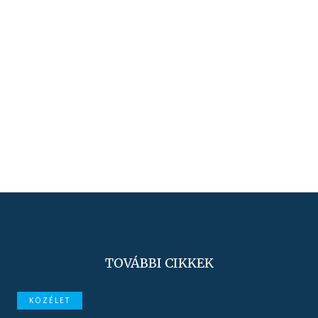
TOVÁBBI CIKKEK
KÖZÉLET