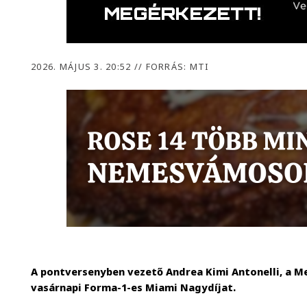
2026. MÁJUS 3. 20:52
//
FORRÁS: MTI
A pontversenyben vezető Andrea Kimi Antonelli, a Me
vasárnapi Forma-1-es Miami Nagydíjat.