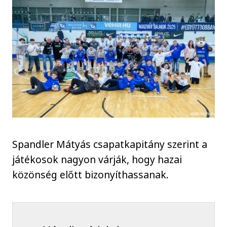
Spandler Mátyás csapatkapitány szerint a
játékosok nagyon várják, hogy hazai
közönség előtt bizonyíthassanak.