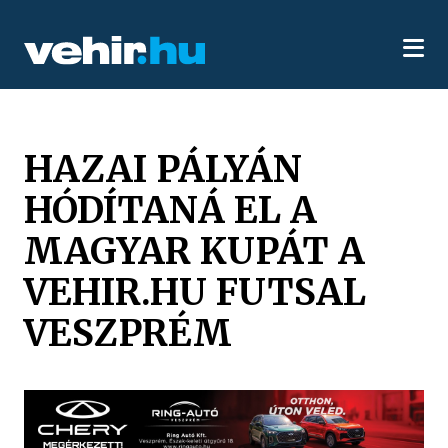
HAZAI PÁLYÁN
HÓDÍTANÁ EL A
MAGYAR KUPÁT A
VEHIR.HU FUTSAL
VESZPRÉM