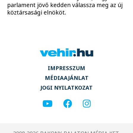
parlament jövő kedden válassza meg az új
köztársasági elnököt.
IMPRESSZUM
MÉDIAAJÁNLAT
JOGI NYILATKOZAT