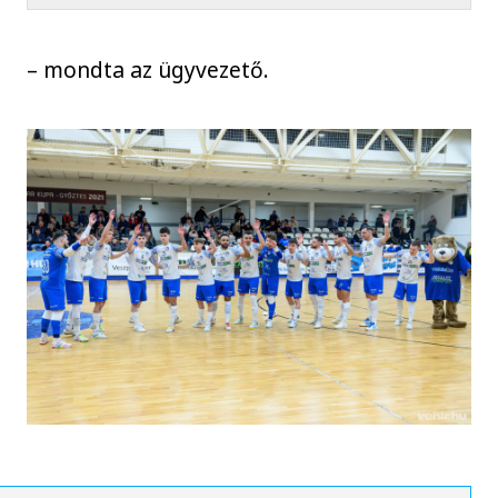
– mondta az ügyvezető.