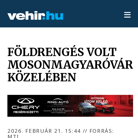
FÖLDRENGÉS VOLT
MOSONMAGYARÓVÁR
KÖZELÉBEN
2026. FEBRUÁR 21. 15:44
//
FORRÁS:
MTI