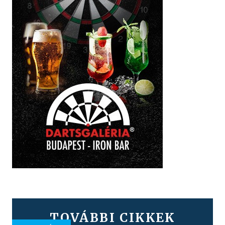
TOVÁBBI CIKKEK