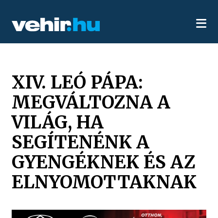
XIV. LEÓ PÁPA:
MEGVÁLTOZNA A
VILÁG, HA
SEGÍTENÉNK A
GYENGÉKNEK ÉS AZ
ELNYOMOTTAKNAK