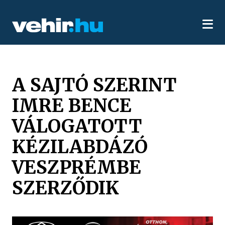
A SAJTÓ SZERINT
IMRE BENCE
VÁLOGATOTT
KÉZILABDÁZÓ
VESZPRÉMBE
SZERZŐDIK