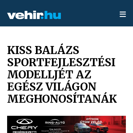
KISS BALÁZS
SPORTFEJLESZTÉSI
MODELLJÉT AZ
EGÉSZ VILÁGON
MEGHONOSÍTANÁK