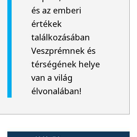
és az emberi
értékek
találkozásában
Veszprémnek és
térségének helye
van a világ
élvonalában!