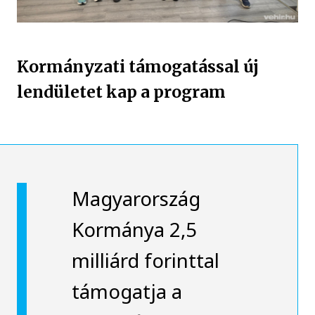
Kormányzati támogatással új
lendületet kap a program
Magyarország
Kormánya 2,5
milliárd forinttal
támogatja a