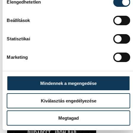
Elengedhetetlen
Beállítások
Statisztikai
Marketing
Mindennek a megengedése
Kiválasztás engedélyezése
Megtagad