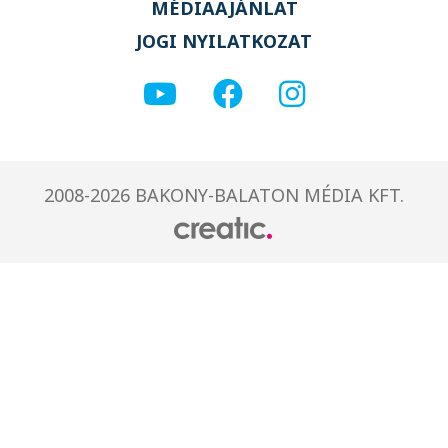
MÉDIAAJÁNLAT
JOGI NYILATKOZAT
2008-2026 BAKONY-BALATON MÉDIA KFT.