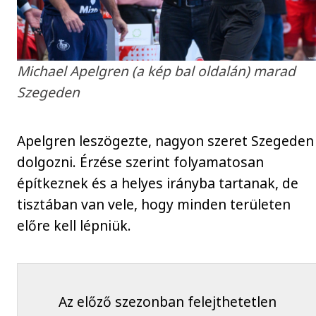
Michael Apelgren (a kép bal oldalán) marad
Szegeden
Apelgren leszögezte, nagyon szeret Szegeden
dolgozni. Érzése szerint folyamatosan
építkeznek és a helyes irányba tartanak, de
tisztában van vele, hogy minden területen
előre kell lépniük.
Az előző szezonban felejthetetlen