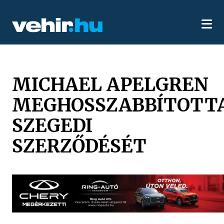
MICHAEL APELGREN
MEGHOSSZABBÍTOTT
SZEGEDI
SZERZŐDÉSÉT