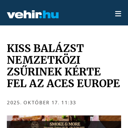
KISS BALÁZST
NEMZETKÖZI
ZSŰRINEK KÉRTE
FEL AZ ACES EUROPE
2025. OKTÓBER 17. 11:33