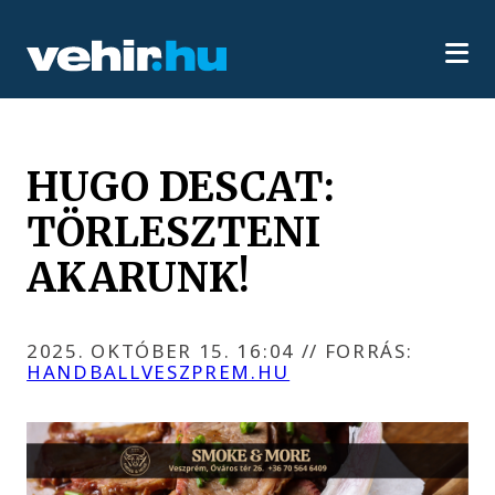
HUGO DESCAT:
TÖRLESZTENI
AKARUNK!
2025. OKTÓBER 15. 16:04
//
FORRÁS:
HANDBALLVESZPREM.HU