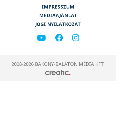
IMPRESSZUM
MÉDIAAJÁNLAT
JOGI NYILATKOZAT
2008-2026 BAKONY-BALATON MÉDIA KFT.