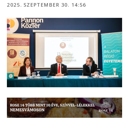
2025. SZEPTEMBER 30. 14:56