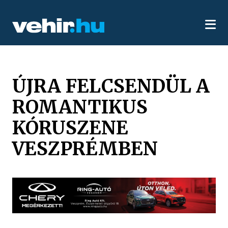
ÚJRA FELCSENDÜL A
ROMANTIKUS
KÓRUSZENE
VESZPRÉMBEN