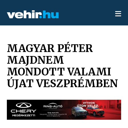
MAGYAR PÉTER
MAJDNEM
MONDOTT VALAMI
ÚJAT VESZPRÉMBEN