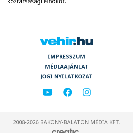
köztársasági elnököt.
IMPRESSZUM
MÉDIAAJÁNLAT
JOGI NYILATKOZAT
2008-2026 BAKONY-BALATON MÉDIA KFT.