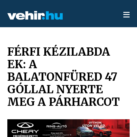
FÉRFI KÉZILABDA
EK: A
BALATONFÜRED 47
GÓLLAL NYERTE
MEG A PÁRHARCOT