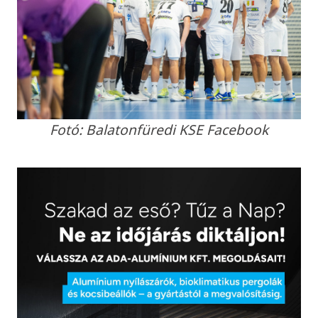
Fotó: Balatonfüredi KSE Facebook