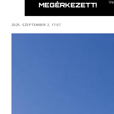
2025. SZEPTEMBER 2. 17:07