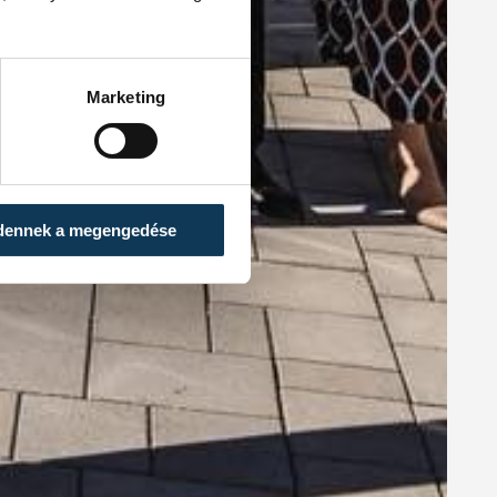
Marketing
dennek a megengedése