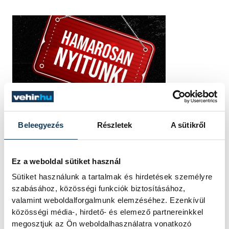
Beleegyezés
Részletek
A sütikről
Ez a weboldal sütiket használ
Sütiket használunk a tartalmak és hirdetések személyre
szabásához, közösségi funkciók biztosításához,
valamint weboldalforgalmunk elemzéséhez. Ezenkívül
közösségi média-, hirdető- és elemező partnereinkkel
megosztjuk az Ön weboldalhasználatra vonatkozó