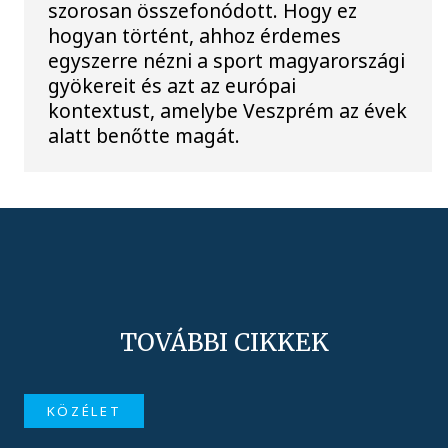
szorosan összefonódott. Hogy ez
hogyan történt, ahhoz érdemes
egyszerre nézni a sport magyarországi
gyökereit és azt az európai
kontextust, amelybe Veszprém az évek
alatt benőtte magát.
TOVÁBBI CIKKEK
KÖZÉLET