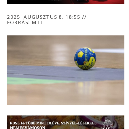
2025. AUGUSZTUS 8. 18:55
//
FORRÁS: MTI