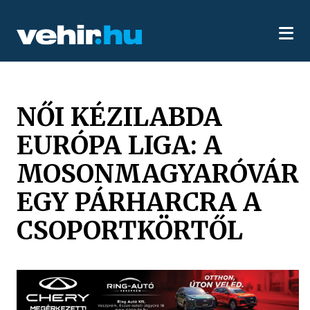
NŐI KÉZILABDA
EURÓPA LIGA: A
MOSONMAGYARÓVÁR
EGY PÁRHARCRA A
CSOPORTKÖRTŐL