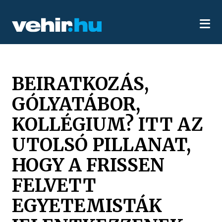
BEIRATKOZÁS,
GÓLYATÁBOR,
KOLLÉGIUM? ITT AZ
UTOLSÓ PILLANAT,
HOGY A FRISSEN
FELVETT
EGYETEMISTÁK