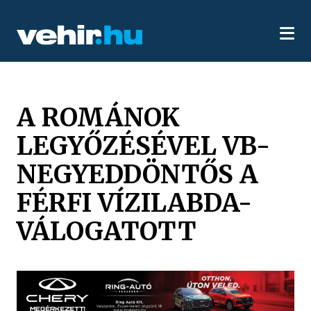
A ROMÁNOK
LEGYŐZÉSÉVEL VB-
NEGYEDDÖNTŐS A
FÉRFI VÍZILABDA-
VÁLOGATOTT