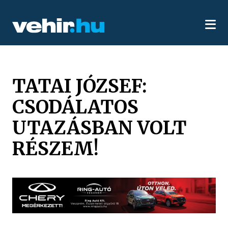
TATAI JÓZSEF:
CSODÁLATOS
UTAZÁSBAN VOLT
RÉSZEM!